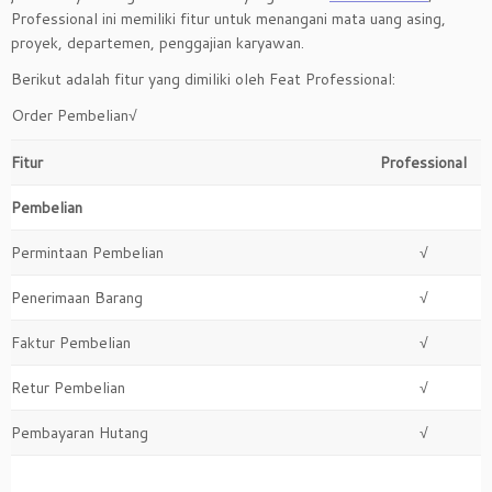
Professional ini memiliki fitur untuk menangani mata uang asing,
proyek, departemen, penggajian karyawan.
Berikut adalah fitur yang dimiliki oleh Feat Professional:
Order Pembelian
√
Fitur
Professional
Pembelian
Permintaan Pembelian
√
Penerimaan Barang
√
Faktur Pembelian
√
Retur Pembelian
√
Pembayaran Hutang
√