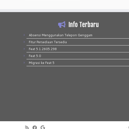
Info Terbaru
Absensi Menggunakan Telepon Genggam
Fitur Persediaan Tersedia
Feat 5.1.2605.298
Feat 5.0
Migrasi ke Feat 5
·