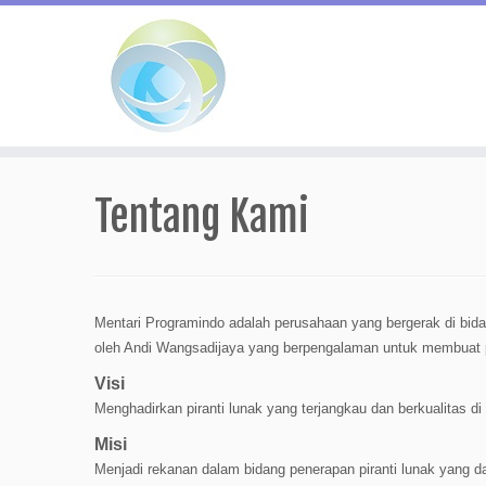
Skip
to
Tentang Kami
content
Mentari Programindo adalah perusahaan yang bergerak di bida
oleh Andi Wangsadijaya yang berpengalaman untuk membuat pi
Visi
Menghadirkan piranti lunak yang terjangkau dan berkualitas di
Misi
Menjadi rekanan dalam bidang penerapan piranti lunak yang d