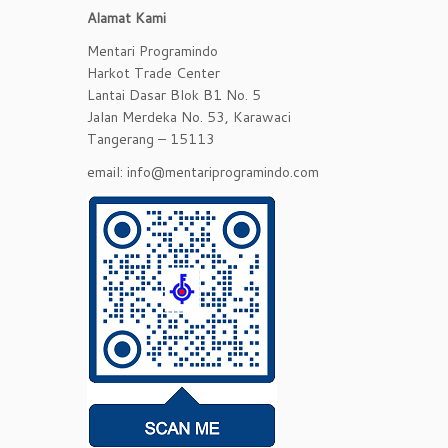
Alamat Kami
Mentari Programindo
Harkot Trade Center
Lantai Dasar Blok B1 No. 5
Jalan Merdeka No. 53, Karawaci
Tangerang – 15113
email: info@mentariprogramindo.com