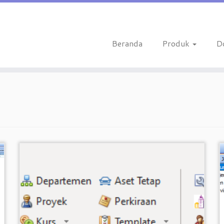
Beranda
Produk
D