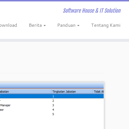
Software House & IT Solution
ownload
Berita
Panduan
Tentang Kami