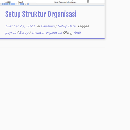
Setup Struktur Organisasi
Oktober 23, 2021
di
Panduan
/
Setup Data
Tagged
payroll
/
Setup
/
struktur organisasi
Oleh␣
Andi