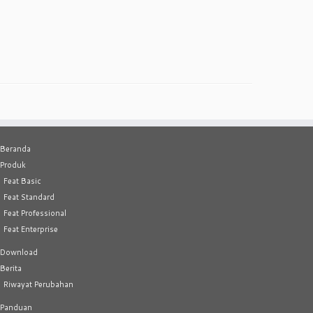
Beranda
Produk
Feat Basic
Feat Standard
Feat Professional
Feat Enterprise
Download
Berita
Riwayat Perubahan
Panduan