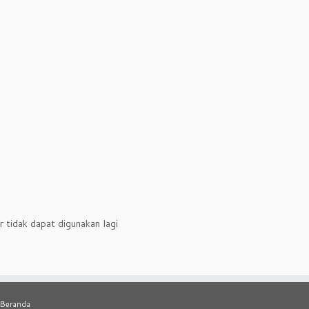
tidak dapat digunakan lagi
Beranda