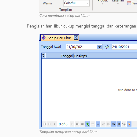
Cara membuka setup hari libur
Pengisian hari libur cukup mengisi tanggal dan keterangan
Tampilan pengisian setup hari libur