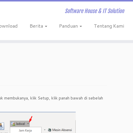
Software House & IT Solution
ownload
Berita
Panduan
Tentang Kami
ntuk membukanya, klik Setup, klik panah bawah di sebelah