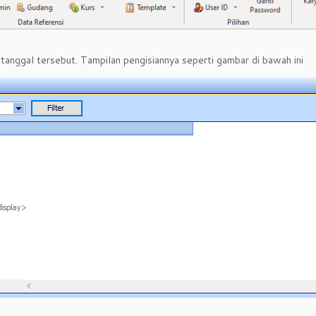
 tanggal tersebut. Tampilan pengisiannya seperti gambar di bawah ini