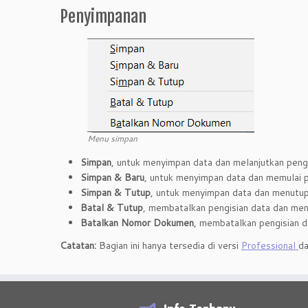
Penyimpanan
Menu simpan
Simpan
, untuk menyimpan data dan melanjutkan peng
Simpan & Baru
, untuk menyimpan data dan memulai p
Simpan & Tutup
, untuk menyimpan data dan menutup
Batal & Tutup
, membatalkan pengisian data dan me
Batalkan Nomor Dokumen
, membatalkan pengisian 
Catatan:
Bagian ini hanya tersedia di versi
Professional
d