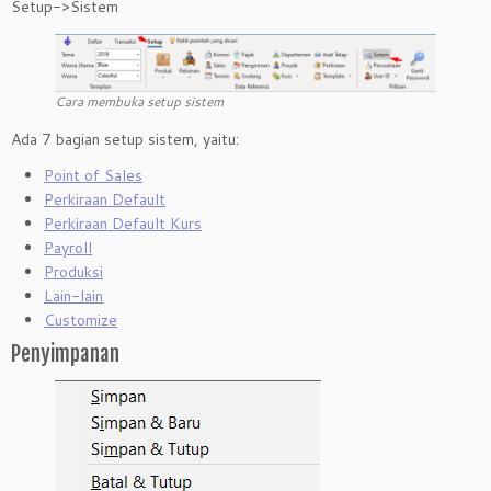
Setup->Sistem
Cara membuka setup sistem
Ada 7 bagian setup sistem, yaitu:
Point of Sales
Perkiraan Default
Perkiraan Default Kurs
Payroll
Produksi
Lain-lain
Customize
Penyimpanan