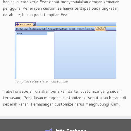
bagian ini cara kerja Feat dapat menyesuaiakan dengan kemauan
pengguna. Penerapan customize hanya terdapat pada tingkatan
database, bukan pada tampilan Feat
Tampilan setup sistem customize
Tabel di sebelah kiri akan berisikan daftar customize yang sudah
terpasang. Penjelasan mengenai customize tersebut akan berada di
sebelah kanan. Pemasangan customize harus menghubungi Kami.