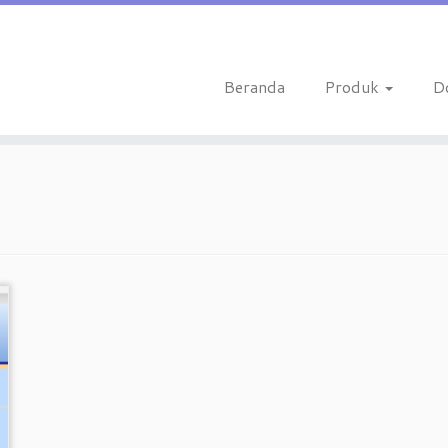
Beranda
Produk
D