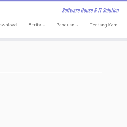
Software House & IT Solution
ownload
Berita
Panduan
Tentang Kami