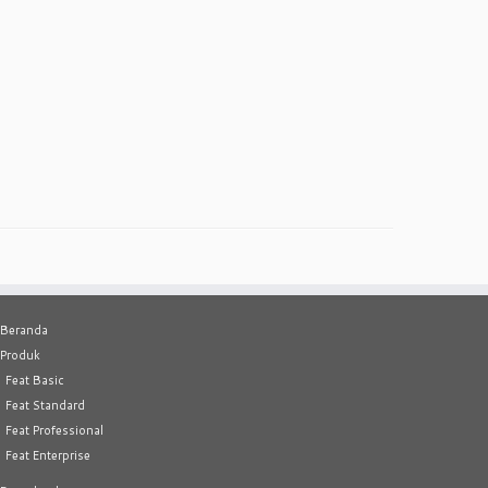
Beranda
Produk
Feat Basic
Feat Standard
Feat Professional
Feat Enterprise