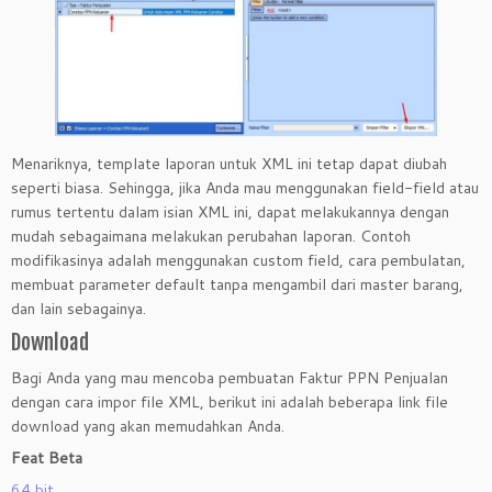
Menariknya, template laporan untuk XML ini tetap dapat diubah
seperti biasa. Sehingga, jika Anda mau menggunakan field-field atau
rumus tertentu dalam isian XML ini, dapat melakukannya dengan
mudah sebagaimana melakukan perubahan laporan. Contoh
modifikasinya adalah menggunakan custom field, cara pembulatan,
membuat parameter default tanpa mengambil dari master barang,
dan lain sebagainya.
Download
Bagi Anda yang mau mencoba pembuatan Faktur PPN Penjualan
dengan cara impor file XML, berikut ini adalah beberapa link file
download yang akan memudahkan Anda.
Feat Beta
64 bit