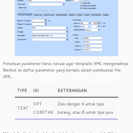
Penulisan parameter harus sesuai agar template XML mengenalinya.
Berikut ini daftar parameter yang berlaku dalam pembuatan file
XML
TIPE
ISI
KETERANGAN
OPT
Diisi dengan A untuk tipe
TEXT
CORETAX
barang, atau B untuk tipe jasa