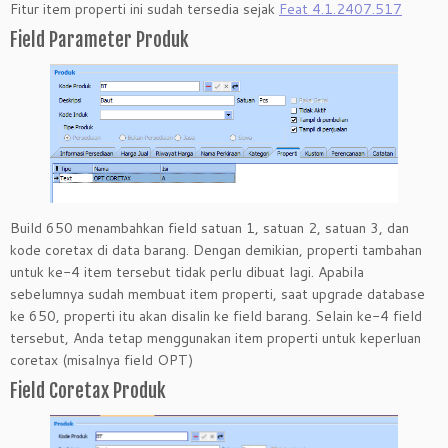
Fitur item properti ini sudah tersedia sejak
Feat 4.1.2407.517
Field Parameter Produk
Build 650 menambahkan field satuan 1, satuan 2, satuan 3, dan
kode coretax di data barang. Dengan demikian, properti tambahan
untuk ke-4 item tersebut tidak perlu dibuat lagi. Apabila
sebelumnya sudah membuat item properti, saat upgrade database
ke 650, properti itu akan disalin ke field barang. Selain ke-4 field
tersebut, Anda tetap menggunakan item properti untuk keperluan
coretax (misalnya field OPT)
Field Coretax Produk