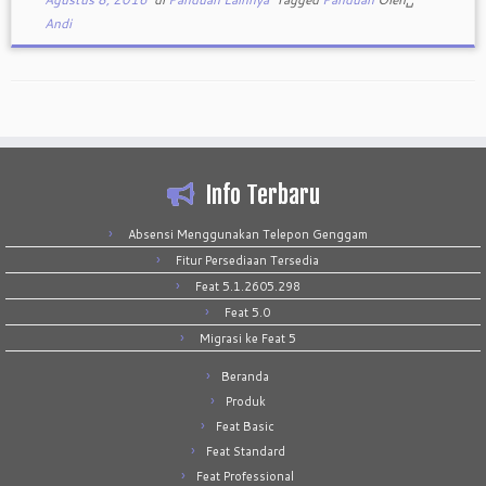
Andi
Info Terbaru
Absensi Menggunakan Telepon Genggam
Fitur Persediaan Tersedia
Feat 5.1.2605.298
Feat 5.0
Migrasi ke Feat 5
Beranda
Produk
Feat Basic
Feat Standard
Feat Professional