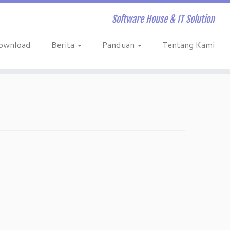
Software House & IT Solution
ownload
Berita
Panduan
Tentang Kami