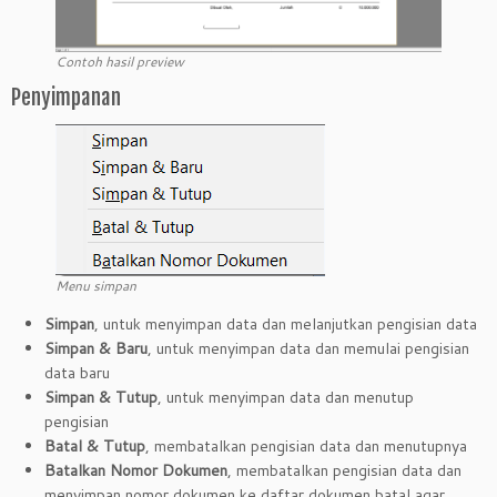
Contoh hasil preview
Penyimpanan
Menu simpan
Simpan
, untuk menyimpan data dan melanjutkan pengisian data
Simpan & Baru
, untuk menyimpan data dan memulai pengisian
data baru
Simpan & Tutup
, untuk menyimpan data dan menutup
pengisian
Batal & Tutup
, membatalkan pengisian data dan menutupnya
Batalkan Nomor Dokumen
, membatalkan pengisian data dan
menyimpan nomor dokumen ke daftar dokumen batal agar