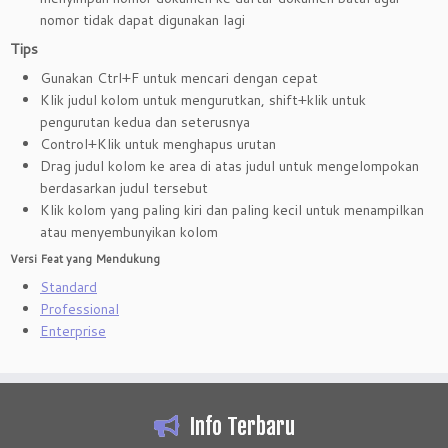
nomor tidak dapat digunakan lagi
Tips
Gunakan Ctrl+F untuk mencari dengan cepat
Klik judul kolom untuk mengurutkan, shift+klik untuk
pengurutan kedua dan seterusnya
Control+Klik untuk menghapus urutan
Drag judul kolom ke area di atas judul untuk mengelompokan
berdasarkan judul tersebut
Klik kolom yang paling kiri dan paling kecil untuk menampilkan
atau menyembunyikan kolom
Versi Feat yang Mendukung
Standard
Professional
Enterprise
Info Terbaru