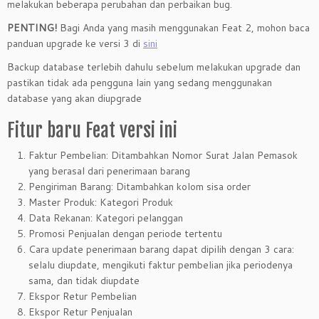
melakukan beberapa perubahan dan perbaikan bug.
PENTING!
Bagi Anda yang masih menggunakan Feat 2, mohon baca
panduan upgrade ke versi 3 di
sini
Backup database terlebih dahulu sebelum melakukan upgrade dan
pastikan tidak ada pengguna lain yang sedang menggunakan
database yang akan diupgrade
Fitur baru Feat versi ini
Faktur Pembelian: Ditambahkan Nomor Surat Jalan Pemasok
yang berasal dari penerimaan barang
Pengiriman Barang: Ditambahkan kolom sisa order
Master Produk: Kategori Produk
Data Rekanan: Kategori pelanggan
Promosi Penjualan dengan periode tertentu
Cara update penerimaan barang dapat dipilih dengan 3 cara:
selalu diupdate, mengikuti faktur pembelian jika periodenya
sama, dan tidak diupdate
Ekspor Retur Pembelian
Ekspor Retur Penjualan