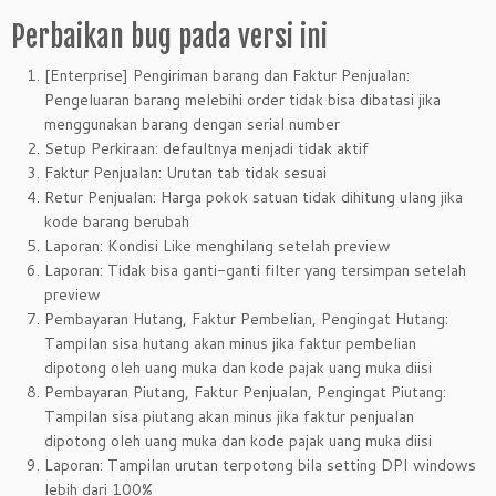
Perbaikan bug pada versi ini
[Enterprise] Pengiriman barang dan Faktur Penjualan:
Pengeluaran barang melebihi order tidak bisa dibatasi jika
menggunakan barang dengan serial number
Setup Perkiraan: defaultnya menjadi tidak aktif
Faktur Penjualan: Urutan tab tidak sesuai
Retur Penjualan: Harga pokok satuan tidak dihitung ulang jika
kode barang berubah
Laporan: Kondisi Like menghilang setelah preview
Laporan: Tidak bisa ganti-ganti filter yang tersimpan setelah
preview
Pembayaran Hutang, Faktur Pembelian, Pengingat Hutang:
Tampilan sisa hutang akan minus jika faktur pembelian
dipotong oleh uang muka dan kode pajak uang muka diisi
Pembayaran Piutang, Faktur Penjualan, Pengingat Piutang:
Tampilan sisa piutang akan minus jika faktur penjualan
dipotong oleh uang muka dan kode pajak uang muka diisi
Laporan: Tampilan urutan terpotong bila setting DPI windows
lebih dari 100%