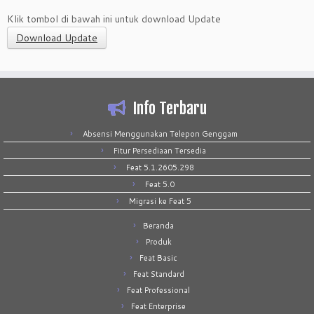
Klik tombol di bawah ini untuk download Update
Download Update
Info Terbaru
Absensi Menggunakan Telepon Genggam
Fitur Persediaan Tersedia
Feat 5.1.2605.298
Feat 5.0
Migrasi ke Feat 5
Beranda
Produk
Feat Basic
Feat Standard
Feat Professional
Feat Enterprise