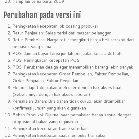
Tampilan tema baru: 2019
Perubahan pada versi ini
Peningkatan kecepatan job costing produksi
Retur Penjualan: Sales terisi dari master pelanggan
Retur Pembelian: Harga retur mengikuti harga beli terakhir dari
pemasok yang sama
POS: Jumlah bayar terisi jumlah penjualan secara default
POS: Peningkatan kecepatan POS
POS: Perubahan design agar menampilkan barang lebih banyak
Peningkatan kecepatan Order Pembelian, Faktur Pembelian,
Order Penjualan, Faktur Penjualan
Ekspor dapat dilakukan oleh user dengan hak akses buat
(Sebelumnya dengan hak akses laporan)
Pemakaian Bahan: Bila bahan tidak cukup, akan ditampilkan
konfirmasi jumlah yang akan digunakan
Beban Produksi: Dijurnal saat pemakaian bahan sesuai dengan
proposional bahan yang digunakan
Peningkatan kecepatan transksi terkait
Peningkatan kecepatan saat membuka transaksi