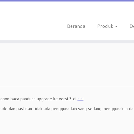
Beranda
Produk
D
ohon baca panduan upgrade ke versi 3 di
sini
ade dan pastikan tidak ada pengguna lain yang sedang menggunakan da