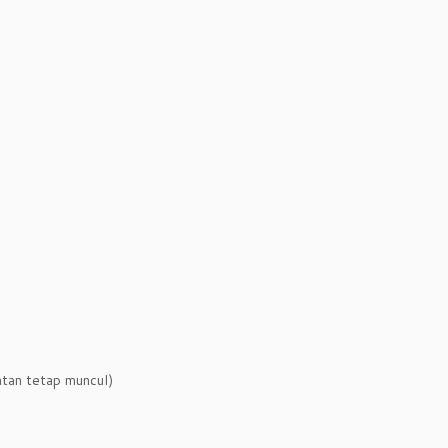
atan tetap muncul)