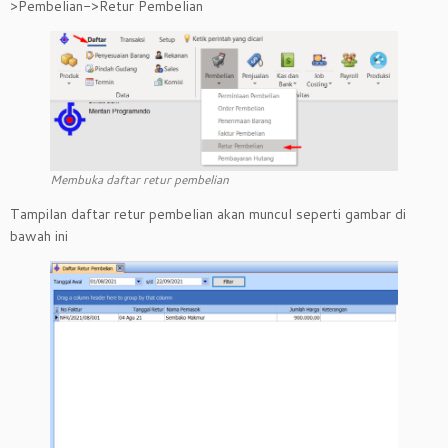
>Pembelian->Retur Pembelian
Membuka daftar retur pembelian
Tampilan daftar retur pembelian akan muncul seperti gambar di
bawah ini