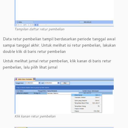
Tampilan daftar retur pembelian
Data retur pembelian tampil berdasarkan periode tanggal awal
sampai tanggal akhir. Untuk melihat isi retur pembelian, lakukan
double klik di baris retur pembelian
Untuk melihat jurnal retur pembelian, klik kanan di baris retur
pembelian, lalu pilih lihat jurnal
Klik kanan retur pembelian