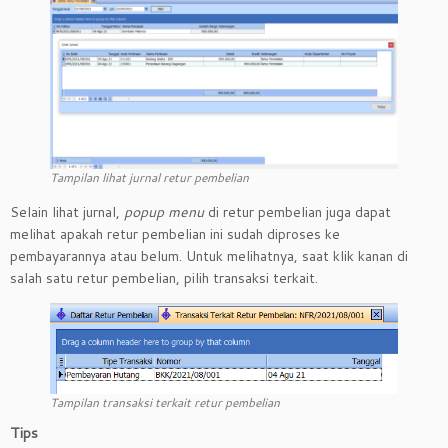
Tampilan lihat jurnal retur pembelian
Selain lihat jurnal,
popup menu
di retur pembelian juga dapat
melihat apakah retur pembelian ini sudah diproses ke
pembayarannya atau belum. Untuk melihatnya, saat klik kanan di
salah satu retur pembelian, pilih transaksi terkait.
Tampilan transaksi terkait retur pembelian
Tips