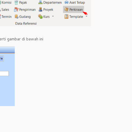
erti gambar di bawah ini