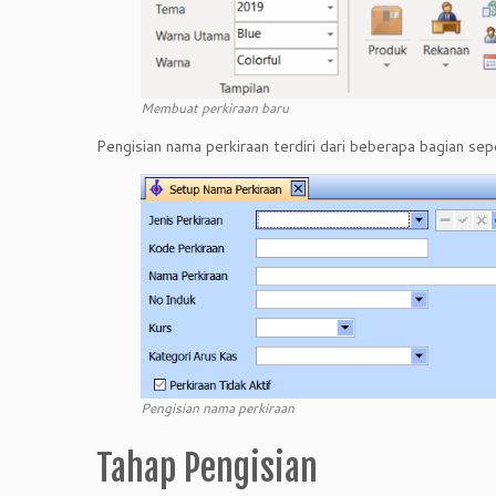
Membuat perkiraan baru
Pengisian nama perkiraan terdiri dari beberapa bagian sep
Pengisian nama perkiraan
Tahap Pengisian