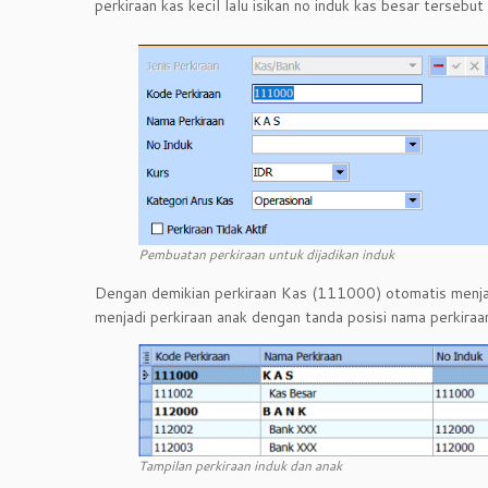
perkiraan kas kecil lalu isikan no induk kas besar terse
Pembuatan perkiraan untuk dijadikan induk
Dengan demikian perkiraan Kas (111000) otomatis menjadi
menjadi perkiraan anak dengan tanda posisi nama perkira
Tampilan perkiraan induk dan anak