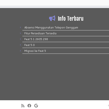
Info Terbaru
Absensi Menggunakan Telepon Genggam
Fitur Persediaan Tersedia
Feat 5.1.2605.298
Feat 5.0
Migrasi ke Feat 5
·