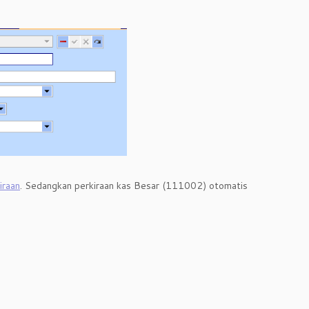
iraan
. Sedangkan perkiraan kas Besar (111002) otomatis